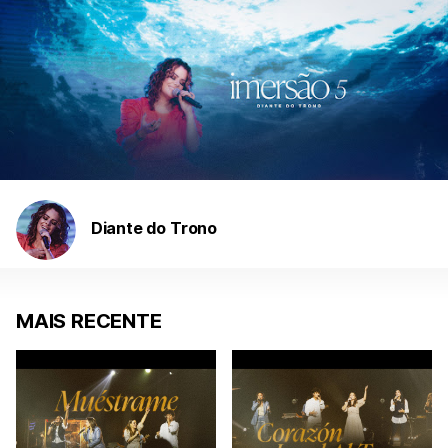
Diante do Trono
MAIS RECENTE