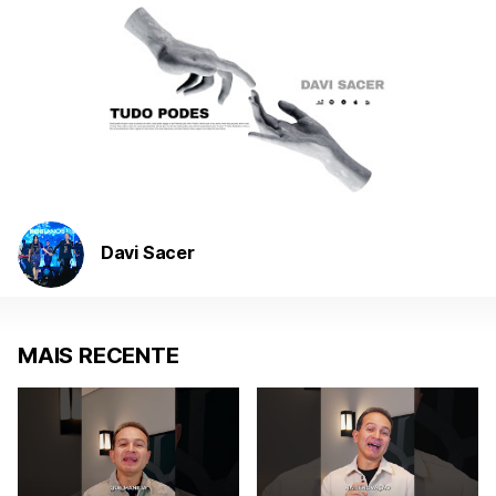
Davi Sacer
MAIS RECENTE