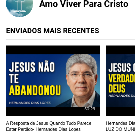
Amo Viver Para Cristo
ENVIADOS MAIS RECENTES
50:29
A Resposta de Jesus Quando Tudo Parece
Hernandes Di
Estar Perdido- Hernandes Dias Lopes
LUZ DO MU