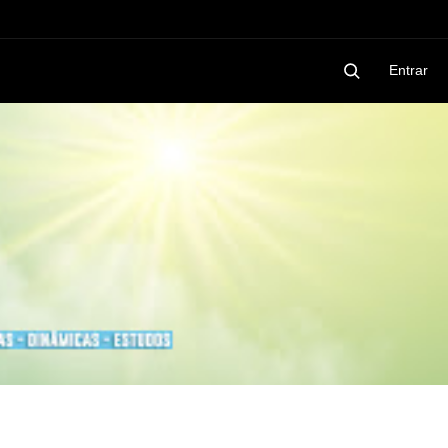
Entrar