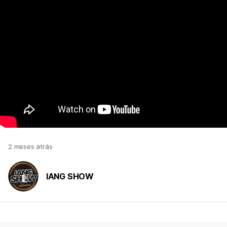
2 meses atrás
IANG SHOW