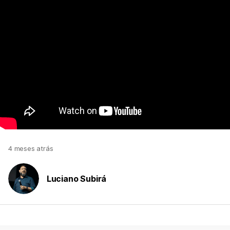
4 meses atrás
Luciano Subirá