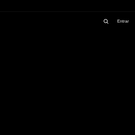
Entrar