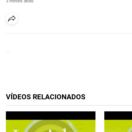
3 meses atrás
VÍDEOS RELACIONADOS