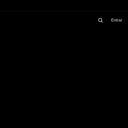
Entrar