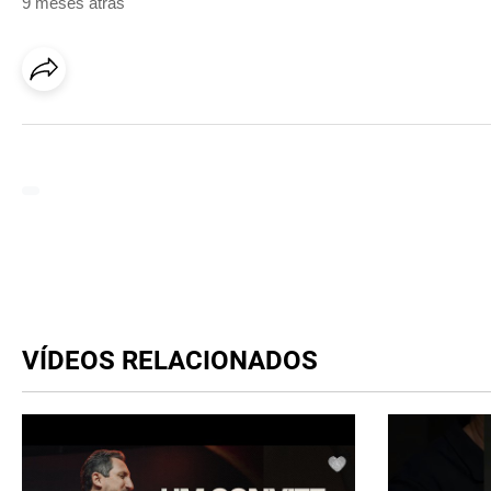
9 meses atrás
VÍDEOS RELACIONADOS