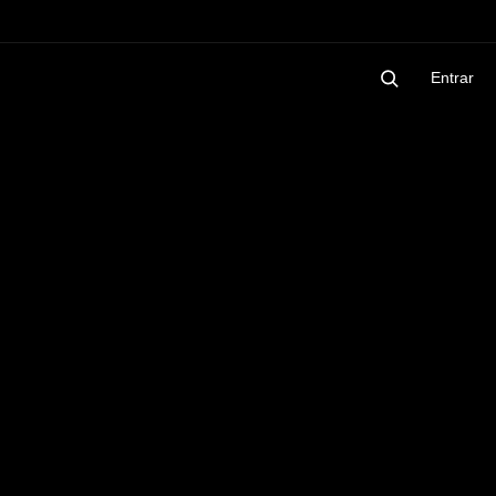
Entrar