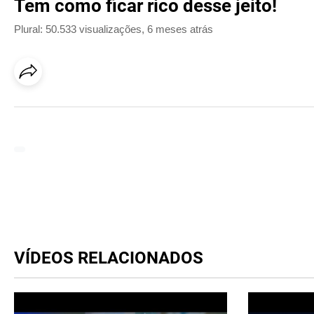
Tem como ficar rico desse jeito!
Plural: 50.533 visualizações
,
6 meses atrás
VÍDEOS RELACIONADOS