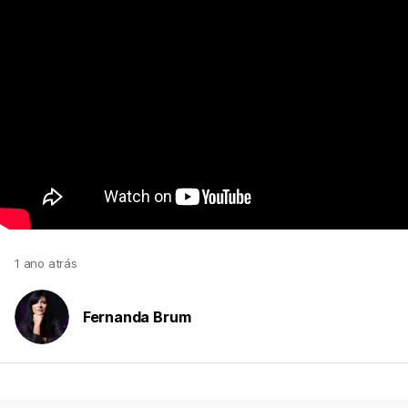
1 ano atrás
Fernanda Brum