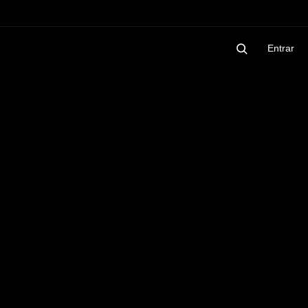
Entrar