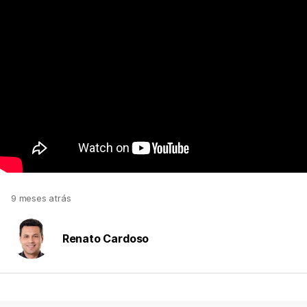
9 meses atrás
Renato Cardoso