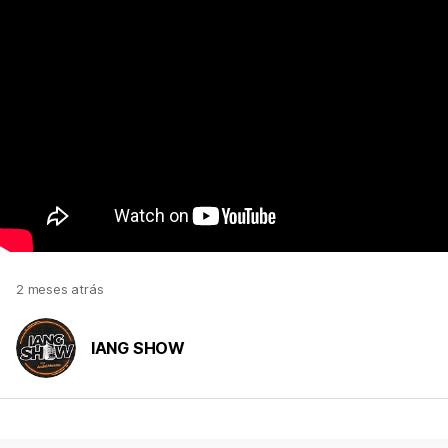
2 meses atrás
IANG SHOW