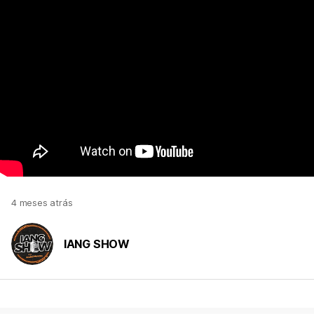
4 meses atrás
IANG SHOW