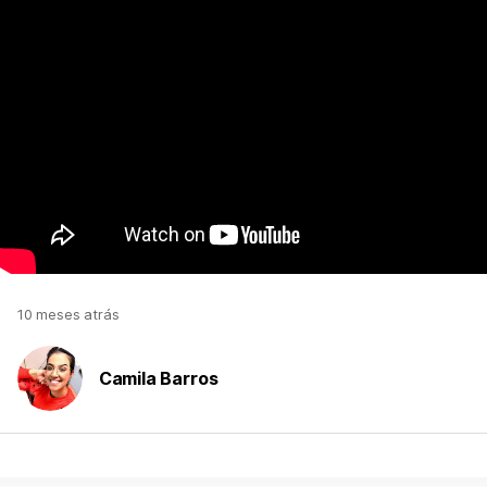
10 meses atrás
Camila Barros