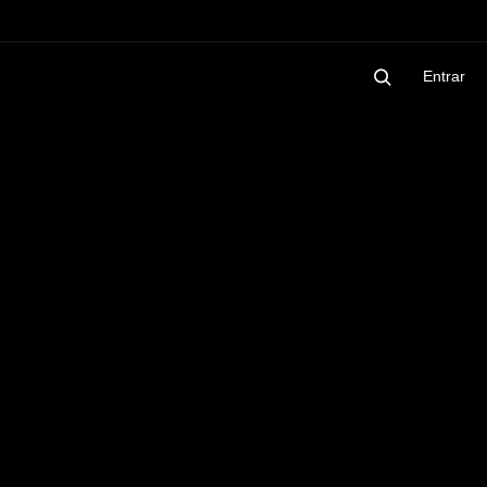
Entrar