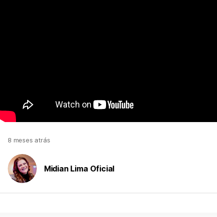
8 meses atrás
Midian Lima Oficial