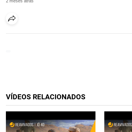
2 meses atrás
VÍDEOS RELACIONADOS