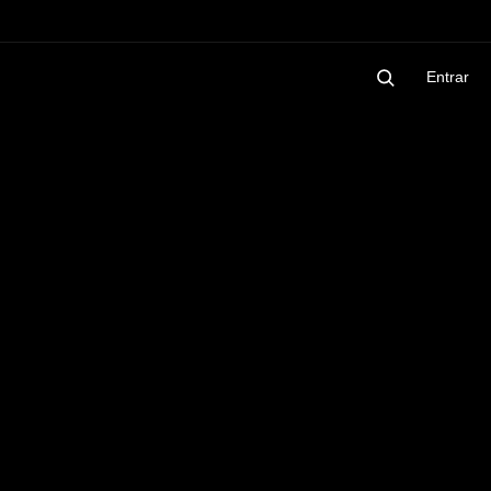
Entrar