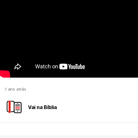
1 ano atrás
Vai na Bíblia