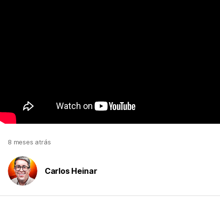
8 meses atrás
Carlos Heinar