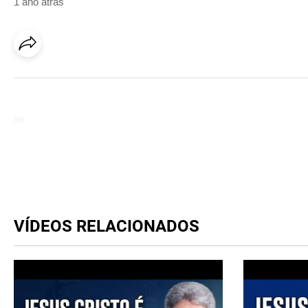
1 ano atrás
VÍDEOS RELACIONADOS