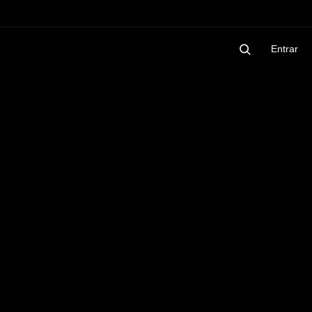
Entrar