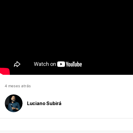
4 meses atrás
Luciano Subirá