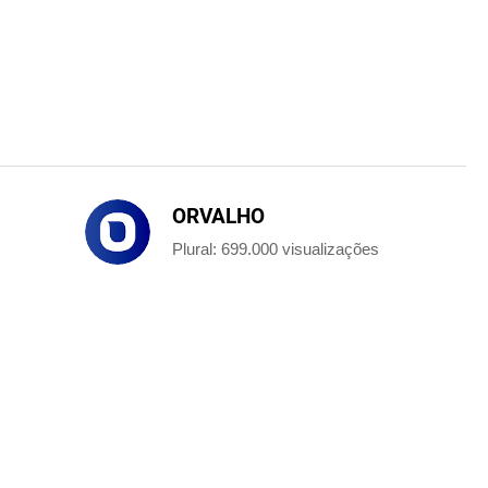
ORVALHO
Plural: 699.000 visualizações