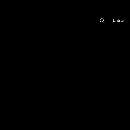
Entrar