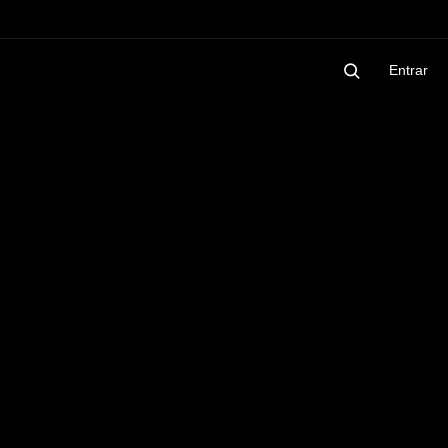
Entrar