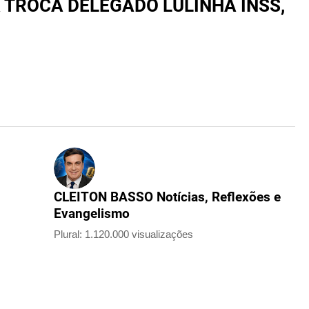
 TROCA DELEGADO LULINHA INSS,
CLEITON BASSO Notícias, Reflexões e
Evangelismo
Plural: 1.120.000 visualizações