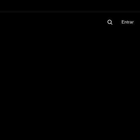
Entrar