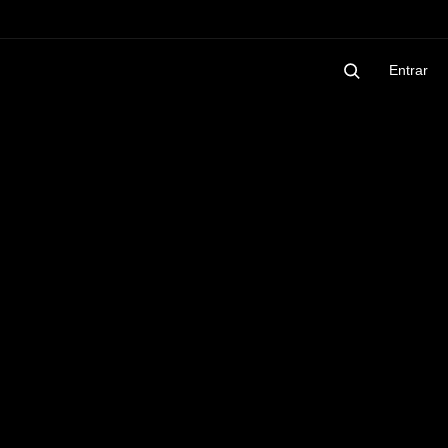
Entrar