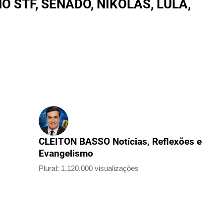
 STF, SENADO, NIKOLAS, LULA,
CLEITON BASSO Notícias, Reflexões e
Evangelismo
Plural: 1.120.000 visualizações