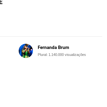
E
Fernanda Brum
Plural: 1.140.000 visualizações