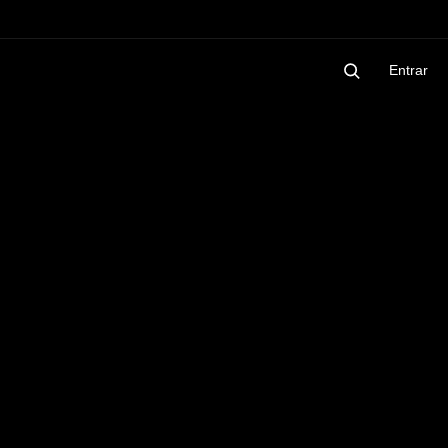
Entrar