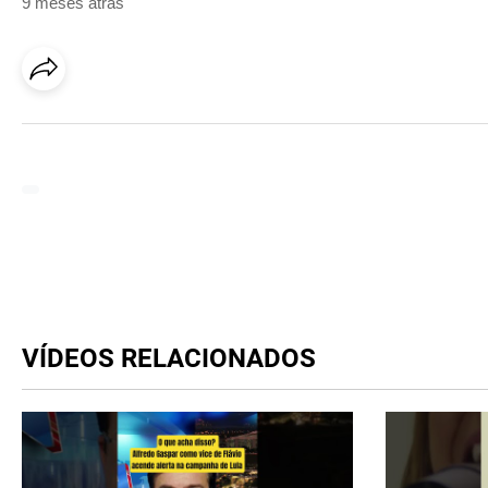
9 meses atrás
VÍDEOS RELACIONADOS