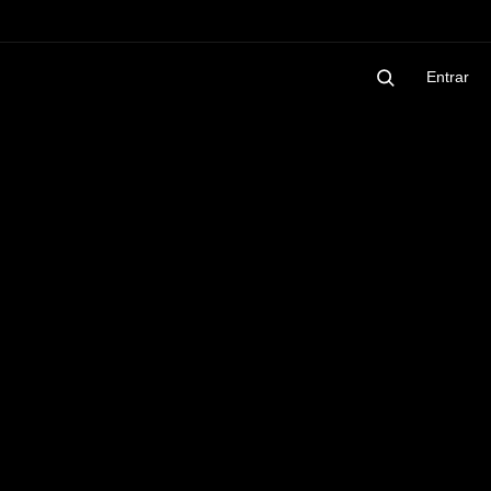
Entrar