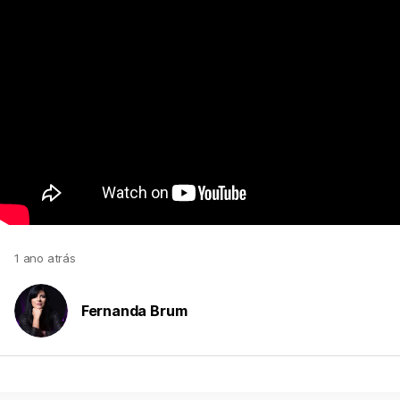
1 ano atrás
Fernanda Brum