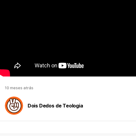
10 meses atrás
Dois Dedos de Teologia