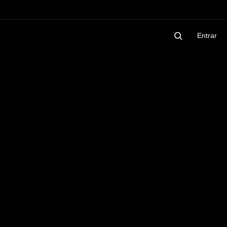
Entrar