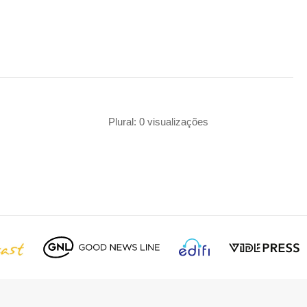
Plural: 0 visualizações