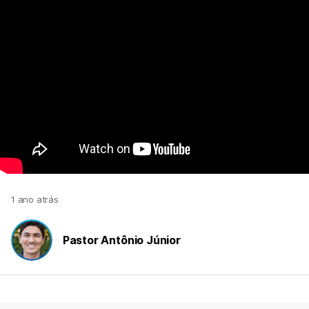
1 ano atrás
Pastor Antônio Júnior