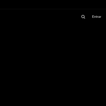
Entrar