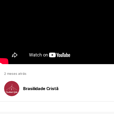
2 meses atrás
Brasilidade Cristã