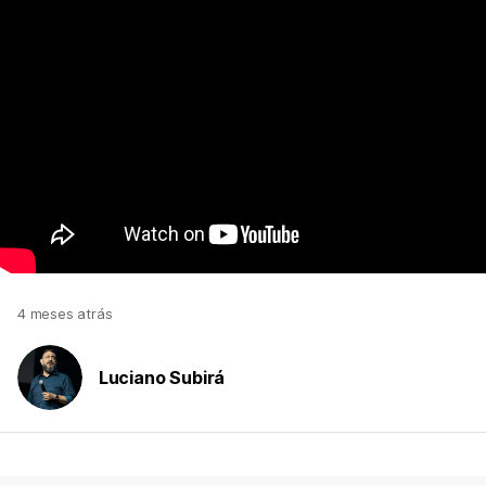
4 meses atrás
Luciano Subirá