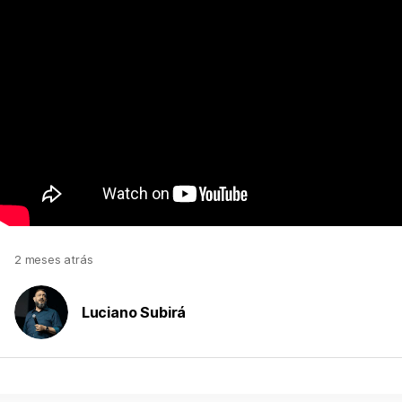
2 meses atrás
Luciano Subirá