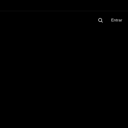
Entrar