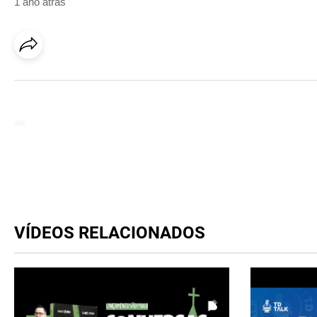
1 ano atrás
VÍDEOS RELACIONADOS