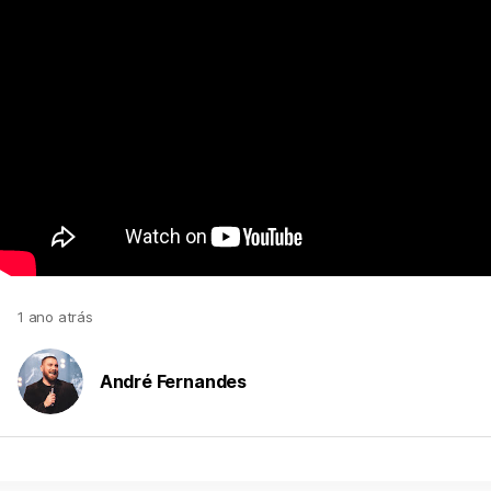
1 ano atrás
André Fernandes