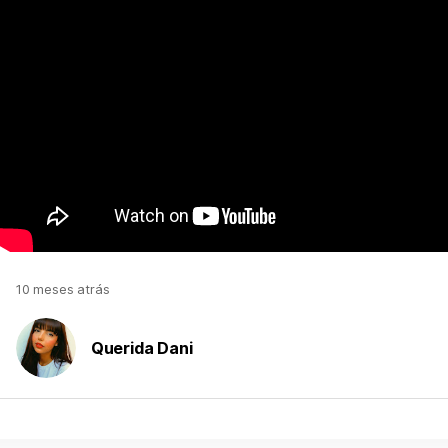
10 meses atrás
Querida Dani