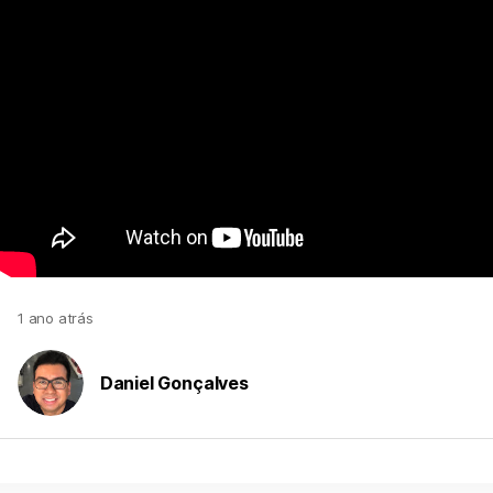
1 ano atrás
Daniel Gonçalves