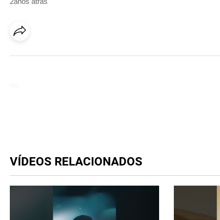
2anos atrás
VÍDEOS RELACIONADOS