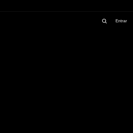
Entrar