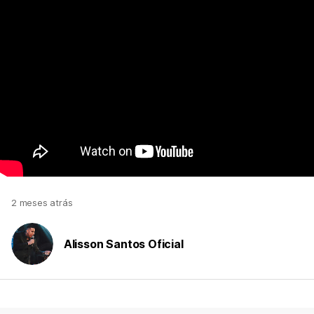
2 meses atrás
Alisson Santos Oficial