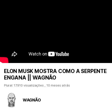
ELON MUSK MOSTRA COMO A SERPENTE
ENGANA || WAGNÃO
Plural: 17.910 visualizações
,
10 meses atrás
WAGNÃO