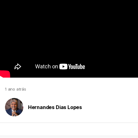
1 ano atrás
Hernandes Dias Lopes