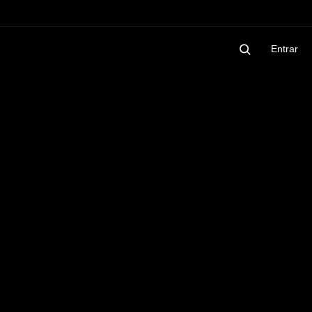
Entrar