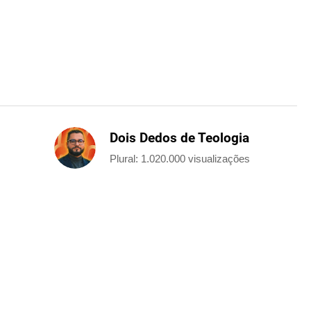
Dois Dedos de Teologia
Plural: 1.020.000 visualizações