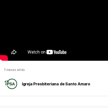
7 meses atrás
Igreja Presbiteriana de Santo Amaro