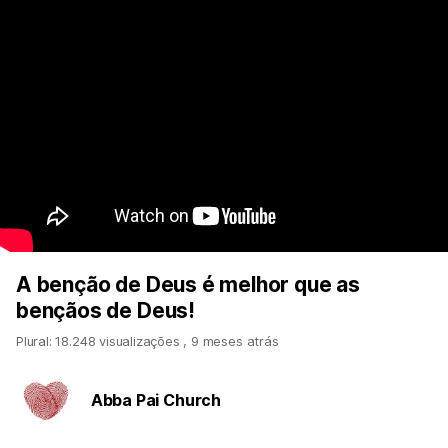
A benção de Deus é melhor que as
bençãos de Deus!
Plural: 18.248 visualizações
,
9 meses atrás
Abba Pai Church