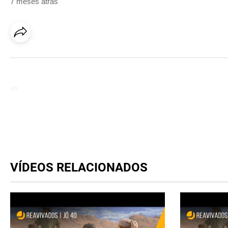
7 meses atrás
VÍDEOS RELACIONADOS