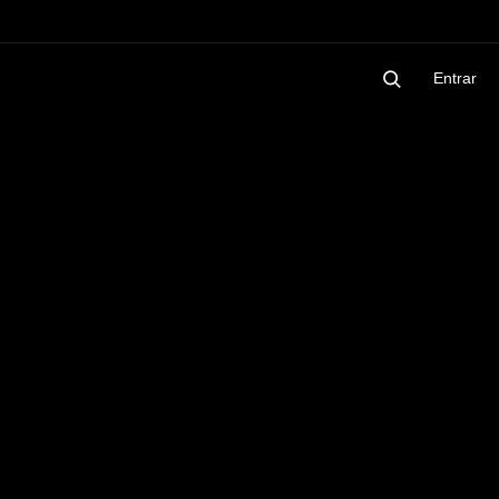
Entrar